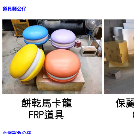
道具類公仔
企業形象公仔