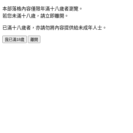
本部落格內容僅限年滿十八歲者瀏覽。
若您未滿十八歲，請立即離開。
已滿十八歲者，亦請勿將內容提供給未成年人士。
我已滿18歲
離開