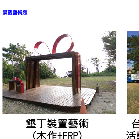
景觀藝術類