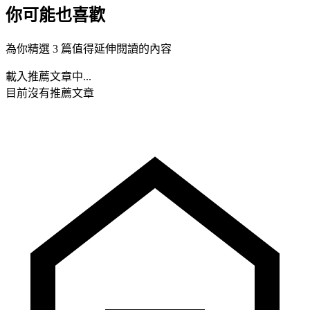
你可能也喜歡
為你精選 3 篇值得延伸閱讀的內容
載入推薦文章中...
目前沒有推薦文章