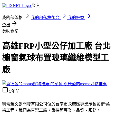
登入
我的部落格
我的部落格後台
我的帳號
登出
美味食記
高雄FRP小型公仔加工廠 台北
櫥窗氣球布置玻璃纖維模型工
廠
袁德盈的momo好物推薦
5年前
利常榮文創開發有限公司位於台南市永康區專業承包藝術/美
術工程，我們為直營工廠，秉持著專業、品質、服務。