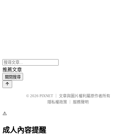
推薦文章
關閉搜尋
© 2026
PIXNET
｜
文章與圖片權利屬原作者所有
隱私權政策
｜
服務聲明
⚠️
成人內容提醒