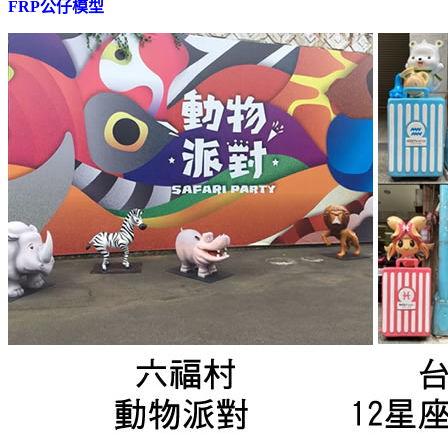
FRP公仔模型