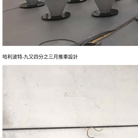
哈利波特-九又四分之三月推車設計