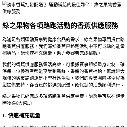
綠之果物各項路跑活動的香蕉供應服務
為滿足各類運動賽事對健康食品的需求，綠之果物專門提供路
跑香蕉供應服務。我們深知香蕉是路跑活動中不可或缺的能量
補給品，能快速補充體能，助力參賽者完成挑戰。
我們的香蕉供應服務靈活高效，可根據賽事規模量身定制，確
保每一位參賽者都能享受到新鮮、香甜的香蕉補給。無論是大
規模的城市路跑還是小型社區活動，我們的專業團隊將全程為
您提供支持，從香蕉的挑選到配送，確保您的活動順利進行。
綠之果物已經完成多項路跑香蕉供應專案，讓選手可以在跑步
時獲得6大幫助
1.
快速補充能量