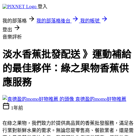
登入
我的部落格
我的部落格後台
我的帳號
登出
音樂評析
淡水香蕉批發配送 》運動補給
的最佳夥伴：綠之果物香蕉供
應服務
袁德盈的momo好物推薦
1年前
在綠之果物，我們致力於提供高品質的香蕉批發服務，滿足各
行業對新鮮水果的需求。無論您是零售商、餐飲業者，還是需