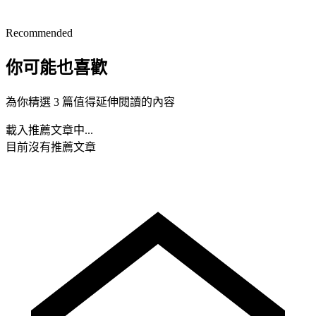
Recommended
你可能也喜歡
為你精選 3 篇值得延伸閱讀的內容
載入推薦文章中...
目前沒有推薦文章