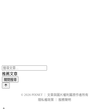
推薦文章
關閉搜尋
© 2026
PIXNET
｜
文章與圖片權利屬原作者所有
隱私權政策
｜
服務聲明
⚠️