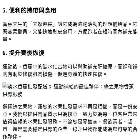
5.
便利的攜帶與食用
香蕉天生的「天然包裝」讓它成為路跑活動的理想補給品。它
既容易攜帶，又能快速剝皮食用，方便跑者在短時間內補充能
量。
6.
提升賽後恢復
運動後，香蕉中的碳水化合物可以幫助補充肝糖原，而鉀和鎂
則有助於修復肌肉損傷，促進身體的快速恢復。
選擇綠之果物，讓您的水果批發需求不再是煩惱，而是一份安
心。我們以提供高品質水果為核心，致力於為每一位客戶帶來
值得信賴的水果批發服務。不論您是零售商、餐飲業者、超
市，還是需要穩定供應的企業，綠之果物都能成為您可靠的合
作夥伴。