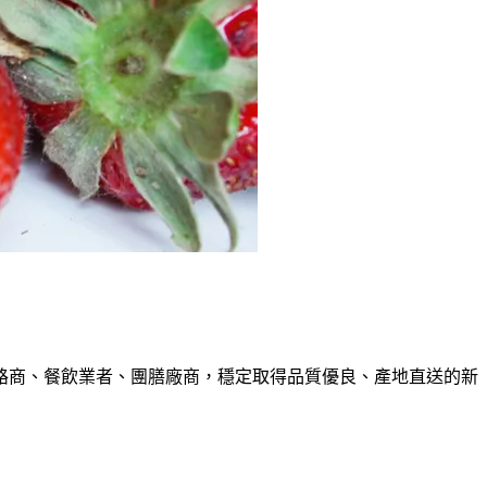
路商、餐飲業者、團膳廠商，穩定取得品質優良、產地直送的新