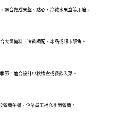
。適合做成果盤、點心、冷藏水果盒等用途。
合大量備料、冷飲調配、冰品或超市販售。
季節。適合設計中秋禮盒或餐飲入菜。
校營養午餐、企業員工補充季節營養。