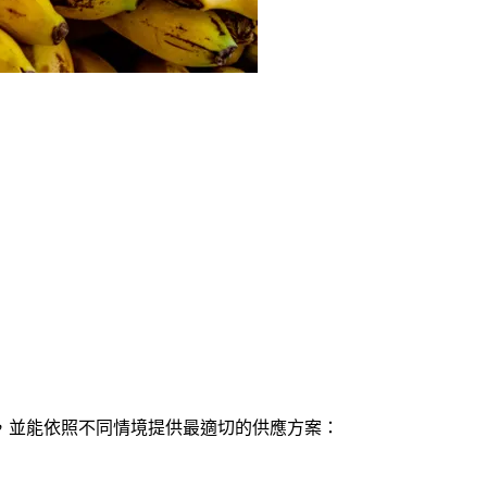
，並能依照不同情境提供最適切的供應方案：