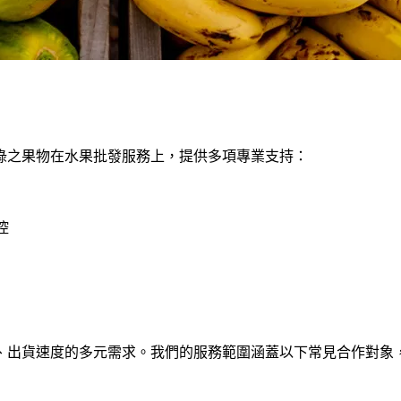
綠之果物在水果批發服務上，提供多項專業支持：
控
、出貨速度的多元需求。我們的服務範圍涵蓋以下常見合作對象