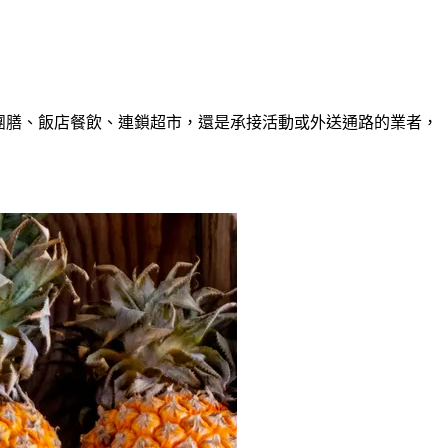
團膳、飯店餐飲、連鎖超市，還是承接活動或外送通路的業者，