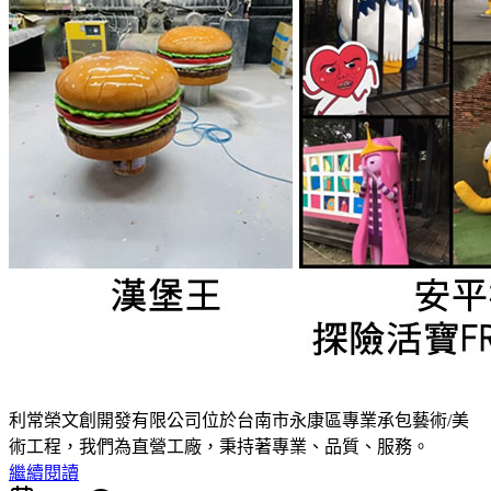
利常榮文創開發有限公司位於台南市永康區專業承包藝術/美
術工程，我們為直營工廠，秉持著專業、品質、服務。
繼續閱讀