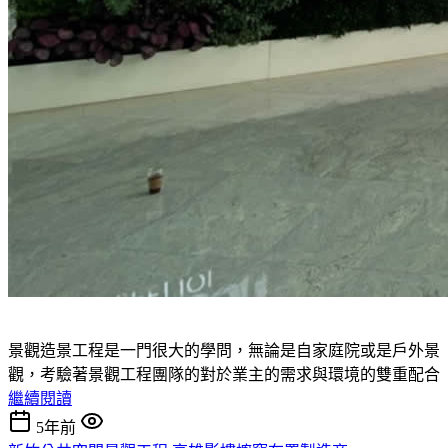
景觀造景工程是一門很大的學問，無論是自家庭院或是戶外景
觀，考驗著景觀工程團隊的對於業主的需求與環境的雙重配合
繼續閱讀
5年前