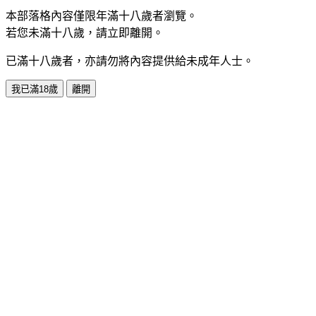
本部落格內容僅限年滿十八歲者瀏覽。
若您未滿十八歲，請立即離開。
已滿十八歲者，亦請勿將內容提供給未成年人士。
我已滿18歲
離開