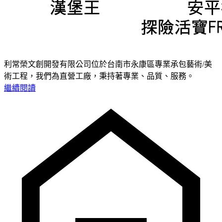
利常榮文創開發有限公司位於台南市永康區專業承包藝術/美
術工程，我們為直營工廠，秉持著專業、品質、服務。
繼續閱讀