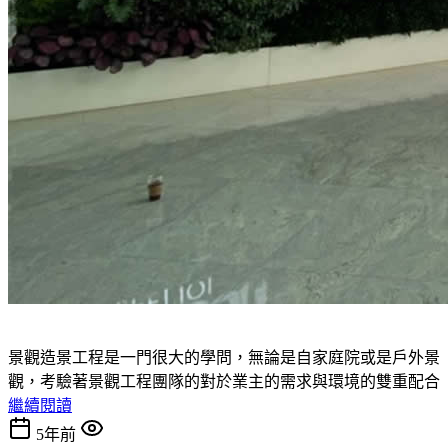
景觀造景工程是一門很大的學問，無論是自家庭院或是戶外景
觀，考驗著景觀工程團隊的對於業主的需求與環境的雙重配合
繼續閱讀
5年前