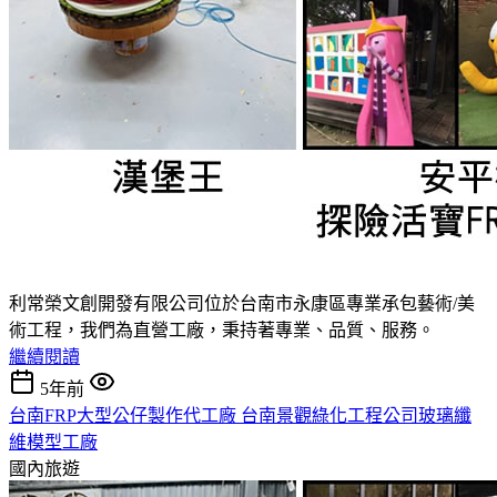
利常榮文創開發有限公司位於台南市永康區專業承包藝術/美
術工程，我們為直營工廠，秉持著專業、品質、服務。
繼續閱讀
5年前
台南FRP大型公仔製作代工廠 台南景觀綠化工程公司玻璃纖
維模型工廠
國內旅遊