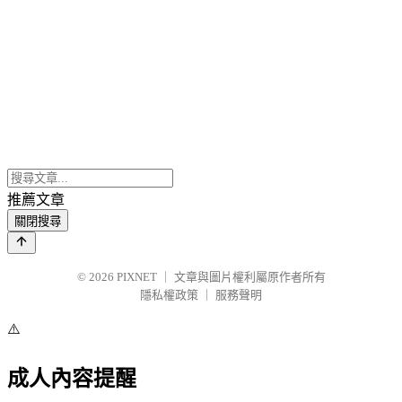
推薦文章
關閉搜尋
© 2026
PIXNET
｜
文章與圖片權利屬原作者所有
隱私權政策
｜
服務聲明
⚠️
成人內容提醒