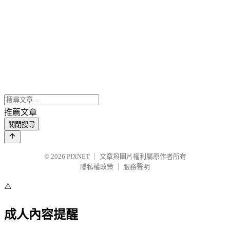
推薦文章
關閉搜尋
© 2026
PIXNET
｜
文章與圖片權利屬原作者所有
隱私權政策
｜
服務聲明
⚠️
成人內容提醒