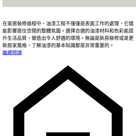
在家居裝修過程中，油漆工程不僅僅是表面工作的處理，它還
能影響居住空間的整體氛圍。選擇合適的油漆材料和色彩能提
升生活品質，營造出令人舒適的環境。無論是新房裝修或是更
新居家風格，了解油漆的基本知識都是非常重要的。
繼續閱讀