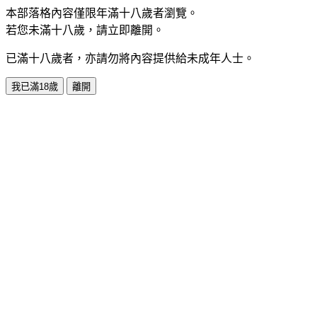
本部落格內容僅限年滿十八歲者瀏覽。
若您未滿十八歲，請立即離開。
已滿十八歲者，亦請勿將內容提供給未成年人士。
我已滿18歲
離開