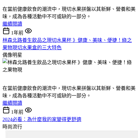
在當前健康飲食的潮流中，現切水果拼盤以其新鮮、營養和美
味，成為各種活動中不可或缺的一部分。
繼續閱讀
1年前
林森北路養生飲品之現切水果杯 》健康、美味、便捷！綠之
果物現切水果盒的三大特色
偶像明星
在當前健康飲食的潮流中，現切水果拼盤以其新鮮、營養和美
味，成為各種活動中不可或缺的一部分。
繼續閱讀
1年前
2024必看：為什麼我的家變得更舒適
時尚流行