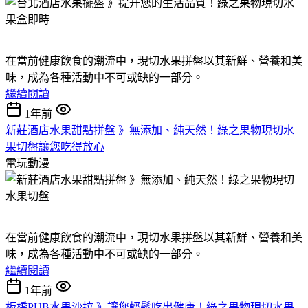
在當前健康飲食的潮流中，現切水果拼盤以其新鮮、營養和美
味，成為各種活動中不可或缺的一部分。
繼續閱讀
1年前
新莊酒店水果甜點拼盤 》無添加、純天然！綠之果物現切水
果切盤讓您吃得放心
電玩動漫
在當前健康飲食的潮流中，現切水果拼盤以其新鮮、營養和美
味，成為各種活動中不可或缺的一部分。
繼續閱讀
1年前
板橋PUB水果沙拉 》讓您輕鬆吃出健康！綠之果物現切水果