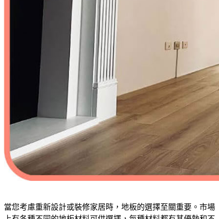
當您考慮重新設計或裝修家居時，地板的選擇至關重要。市場
上有各種不同的地板材料可供選擇，每種材料都有其優勢和不