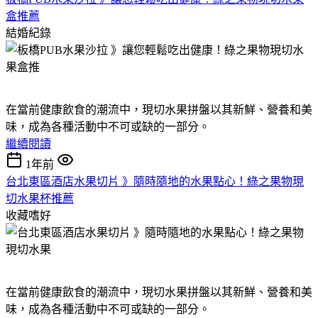
盒推薦
結婚紀錄
在當前健康飲食的潮流中，現切水果拼盤以其新鮮、營養和美
味，成為各種活動中不可或缺的一部分。
繼續閱讀
1年前
台北東區酒店水果切片 》隨時隨地的水果點心！綠之果物現
切水果杯推薦
收藏嗜好
在當前健康飲食的潮流中，現切水果拼盤以其新鮮、營養和美
味，成為各種活動中不可或缺的一部分。