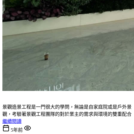
景觀造景工程是一門很大的學問，無論是自家庭院或是戶外景
觀，考驗著景觀工程團隊的對於業主的需求與環境的雙重配合
繼續閱讀
5年前