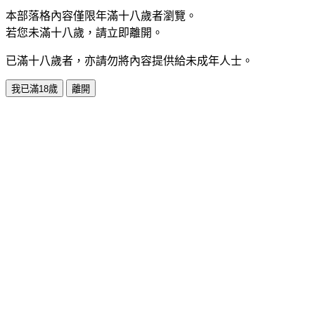
本部落格內容僅限年滿十八歲者瀏覽。
若您未滿十八歲，請立即離開。
已滿十八歲者，亦請勿將內容提供給未成年人士。
我已滿18歲
離開