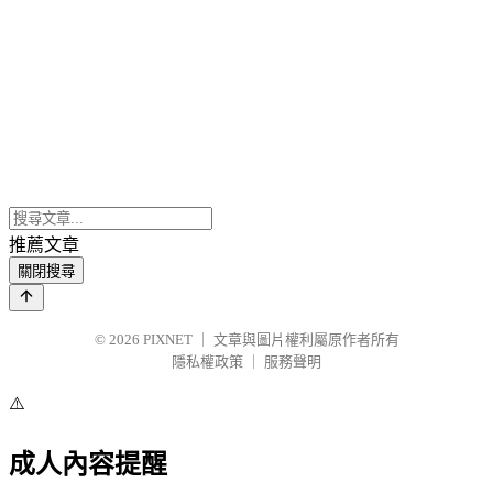
推薦文章
關閉搜尋
© 2026
PIXNET
｜
文章與圖片權利屬原作者所有
隱私權政策
｜
服務聲明
⚠️
成人內容提醒