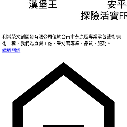
利常榮文創開發有限公司位於台南市永康區專業承包藝術/美
術工程，我們為直營工廠，秉持著專業、品質、服務。
繼續閱讀