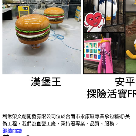
利常榮文創開發有限公司位於台南市永康區專業承包藝術/美
術工程，我們為直營工廠，秉持著專業、品質、服務。
繼續閱讀