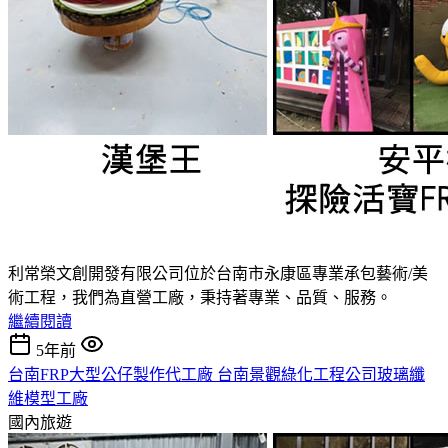
利常榮文創開發有限公司位於台南市永康區專業承包藝術/美
術工程，我們為直營工廠，秉持著專業、品質、服務。
繼續閱讀
5年前
台南FRP大型公仔製作代工廠 台南景觀綠化工程公司玻璃纖
維模型工廠
國內旅遊