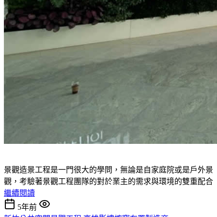
景觀造景工程是一門很大的學問，無論是自家庭院或是戶外景
觀，考驗著景觀工程團隊的對於業主的需求與環境的雙重配合
繼續閱讀
5年前